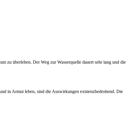
r um zu überleben. Der Weg zur Wasserquelle dauert sehr lang und die
 und in Armut leben, sind die Auswirkungen existenzbedrohend. Die