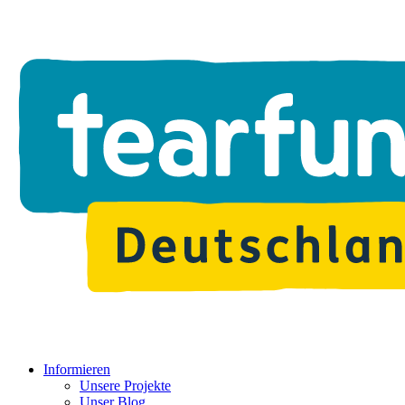
Informieren
Unsere Projekte
Unser Blog