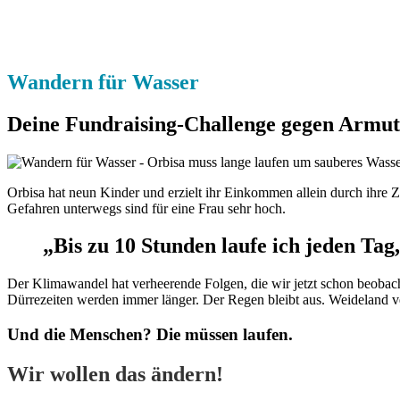
Wandern für Wasser
Deine Fundraising-Challenge gegen Armut
Orbisa hat neun Kinder und erzielt ihr Einkommen allein durch ihre 
Gefahren unterwegs sind für eine Frau sehr hoch.
„Bis zu 10 Stunden laufe ich jeden
T
ag
,
Der Klimawandel hat verheerende Folgen, die wir jetzt schon beobac
Dürrezeiten werden immer länger. Der Regen bleibt aus. Weideland ver
Und die Menschen? Die müssen laufen.
Wir wollen das ändern!