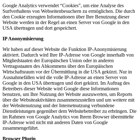
Google Analytics verwendet “Cookies”, um eine Analyse des
Surfverhaltens von Webseitenbesuchern zu ermöglichen. Die durch
den Cookie erzeugten Informationen über Ihre Benutzung dieser
Website werden in der Regel an einen Server von Google in den
USA übertragen und dort gespeichert.
IP Anonymisierung
Wir haben auf dieser Website die Funktion IP-Anonymisierung
aktiviert. Dadurch wird Ihre IP-Adresse von Google innerhalb von
Mitgliedstaaten der Europäischen Union oder in anderen
Vertragsstaaten des Abkommens über den Europäischen
Wirtschaftsraum vor der Übermittlung in die USA gekürzt. Nur in
Ausnahmefällen wird die volle IP-Adresse an einen Server von
Google in den USA übertragen und dort gekürzt. Im Auftrag des
Betreibers dieser Website wird Google diese Informationen
benutzen, um Ihre Nutzung der Website auszuwerten, um Reports
über die Websiteaktivitäten zusammenzustellen und um weitere mit
der Websitenutzung und der Internetnutzung verbundene
Dienstleistungen gegenüber dem Websitebetreiber zu erbringen. Die
im Rahmen von Google Analytics von Ihrem Browser übermittelte
IP-Adresse wird nicht mit anderen Daten von Google
zusammengeführt.
Browser Plugin