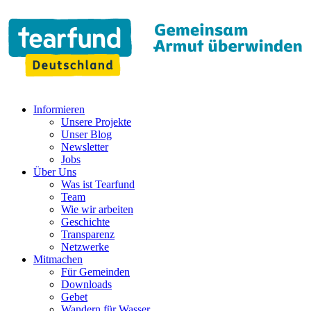
Informieren
Unsere Projekte
Unser Blog
Newsletter
Jobs
Über Uns
Was ist Tearfund
Team
Wie wir arbeiten
Geschichte
Transparenz
Netzwerke
Mitmachen
Für Gemeinden
Downloads
Gebet
Wandern für Wasser