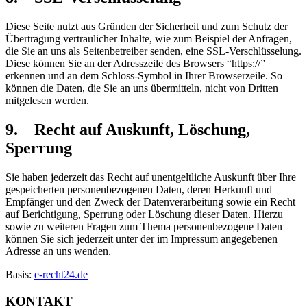
Diese Seite nutzt aus Gründen der Sicherheit und zum Schutz der
Übertragung vertraulicher Inhalte, wie zum Beispiel der Anfragen,
die Sie an uns als Seitenbetreiber senden, eine SSL-Verschlüsselung.
Diese können Sie an der Adresszeile des Browsers “https://”
erkennen und an dem Schloss-Symbol in Ihrer Browserzeile. So
können die Daten, die Sie an uns übermitteln, nicht von Dritten
mitgelesen werden.
9. Recht auf Auskunft, Löschung,
Sperrung
Sie haben jederzeit das Recht auf unentgeltliche Auskunft über Ihre
gespeicherten personenbezogenen Daten, deren Herkunft und
Empfänger und den Zweck der Datenverarbeitung sowie ein Recht
auf Berichtigung, Sperrung oder Löschung dieser Daten. Hierzu
sowie zu weiteren Fragen zum Thema personenbezogene Daten
können Sie sich jederzeit unter der im Impressum angegebenen
Adresse an uns wenden.
Basis:
e-recht24.de
KONTAKT