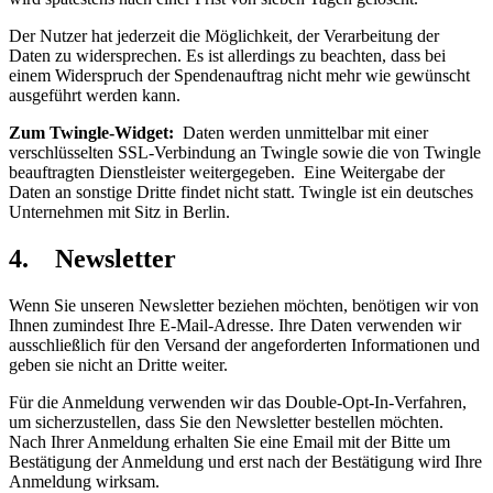
Der Nutzer hat jederzeit die Möglichkeit, der Verarbeitung der
Daten zu widersprechen. Es ist allerdings zu beachten, dass bei
einem Widerspruch der Spendenauftrag nicht mehr wie gewünscht
ausgeführt werden kann.
Zum Twingle-Widget:
Daten werden unmittelbar mit einer
verschlüsselten SSL-Verbindung an Twingle sowie die von Twingle
beauftragten Dienstleister weitergegeben. Eine Weitergabe der
Daten an sonstige Dritte findet nicht statt. Twingle ist ein deutsches
Unternehmen mit Sitz in Berlin.
4. Newsletter
Wenn Sie unseren Newsletter beziehen möchten, benötigen wir von
Ihnen zumindest Ihre E-Mail-Adresse. Ihre Daten verwenden wir
ausschließlich für den Versand der angeforderten Informationen und
geben sie nicht an Dritte weiter.
Für die Anmeldung verwenden wir das Double-Opt-In-Verfahren,
um sicherzustellen, dass Sie den Newsletter bestellen möchten.
Nach Ihrer Anmeldung erhalten Sie eine Email mit der Bitte um
Bestätigung der Anmeldung und erst nach der Bestätigung wird Ihre
Anmeldung wirksam.