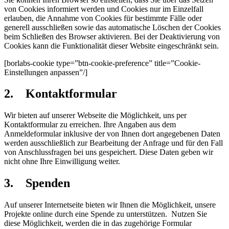
von Cookies informiert werden und Cookies nur im Einzelfall
erlauben, die Annahme von Cookies für bestimmte Fälle oder
generell ausschließen sowie das automatische Löschen der Cookies
beim Schließen des Browser aktivieren. Bei der Deaktivierung von
Cookies kann die Funktionalität dieser Website eingeschränkt sein.
[borlabs-cookie type=”btn-cookie-preference” title=”Cookie-
Einstellungen anpassen”/]
2. Kontaktformular
Wir bieten auf unserer Webseite die Möglichkeit, uns per
Kontaktformular zu erreichen. Ihre Angaben aus dem
Anmeldeformular inklusive der von Ihnen dort angegebenen Daten
werden ausschließlich zur Bearbeitung der Anfrage und für den Fall
von Anschlussfragen bei uns gespeichert. Diese Daten geben wir
nicht ohne Ihre Einwilligung weiter.
3. Spenden
Auf unserer Internetseite bieten wir Ihnen die Möglichkeit, unsere
Projekte online durch eine Spende zu unterstützen. Nutzen Sie
diese Möglichkeit, werden die in das zugehörige Formular