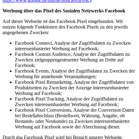
https://www.google.de/intl/de/policies/privacy
Werbung über das Pixel des Sozialen Netzwerks Facebook
Auf dieser Webseite ist das Facebook Pixel eingebunden. Wir
nutzen folgende Funktionen des Facebook Pixels zu den jeweils
angegebenen Zwecken:
Facebook Connect, Analyse der Zugriffsdaten zu Zwecken
interessenbasierter Werbung auf Facebook;
Facebook Custom Audience, Analyse der Zugriffsdaten zu
Zwecken zielgruppengesteuerter Werbung an Dritte auf
Facebook;
Facebook Events, Analyse der Zugriffsdaten zu Zwecken der
Werbung für anstehende Veranstaltungen;
Facebook Pixel Remarketing, Analyse der Zugriffsdaten von
Produktseiten zu Zwecken der Anzeige interessenbasierter
Werbung auf Facebook;
Facebook Pixel Tracking, Analyse der Zugriffsdaten zu
Zwecken interessenbasierter Werbung auf Facebook;
Facebook Pixel Conversions, Analyse der Conversion-Daten
bei Bestellabschluss (Bestellwert, Währung, Angabe, ob
Bestands- oder Neukunde) zu Zwecken interessenbasierter
Werbung auf Facebook sowie der Abrechnung dieser.
Durch das Facebook Pixel wird bei Besuch unserer Webseite