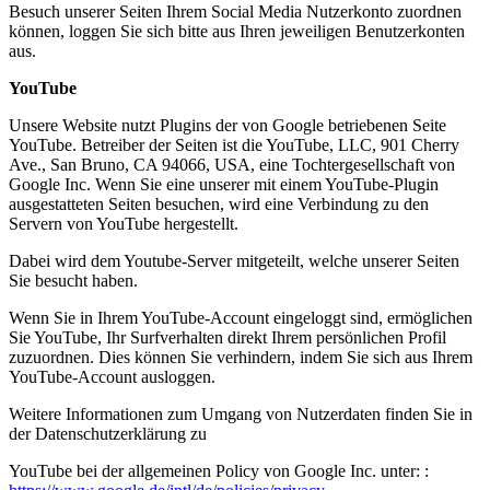
Besuch unserer Seiten Ihrem Social Media Nutzerkonto zuordnen
können, loggen Sie sich bitte aus Ihren jeweiligen Benutzerkonten
aus.
YouTube
Unsere Website nutzt Plugins der von Google betriebenen Seite
YouTube. Betreiber der Seiten ist die YouTube, LLC, 901 Cherry
Ave., San Bruno, CA 94066, USA, eine Tochtergesellschaft von
Google Inc. Wenn Sie eine unserer mit einem YouTube-Plugin
ausgestatteten Seiten besuchen, wird eine Verbindung zu den
Servern von YouTube hergestellt.
Dabei wird dem Youtube-Server mitgeteilt, welche unserer Seiten
Sie besucht haben.
Wenn Sie in Ihrem YouTube-Account eingeloggt sind, ermöglichen
Sie YouTube, Ihr Surfverhalten direkt Ihrem persönlichen Profil
zuzuordnen. Dies können Sie verhindern, indem Sie sich aus Ihrem
YouTube-Account ausloggen.
Weitere Informationen zum Umgang von Nutzerdaten finden Sie in
der Datenschutzerklärung zu
YouTube bei der allgemeinen Policy von Google Inc. unter: :