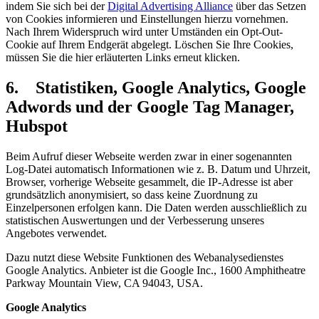
indem Sie sich bei der
Digital Advertising Alliance
über das Setzen
von Cookies informieren und Einstellungen hierzu vornehmen.
Nach Ihrem Widerspruch wird unter Umständen ein Opt-Out-
Cookie auf Ihrem Endgerät abgelegt. Löschen Sie Ihre Cookies,
müssen Sie die hier erläuterten Links erneut klicken.
6. Statistiken, Google Analytics, Google
Adwords und der Google Tag Manager,
Hubspot
Beim Aufruf dieser Webseite werden zwar in einer sogenannten
Log-Datei automatisch Informationen wie z. B. Datum und Uhrzeit,
Browser, vorherige Webseite gesammelt, die IP-Adresse ist aber
grundsätzlich anonymisiert, so dass keine Zuordnung zu
Einzelpersonen erfolgen kann. Die Daten werden ausschließlich zu
statistischen Auswertungen und der Verbesserung unseres
Angebotes verwendet.
Dazu nutzt diese Website Funktionen des Webanalysedienstes
Google Analytics. Anbieter ist die Google Inc., 1600 Amphitheatre
Parkway Mountain View, CA 94043, USA.
Google Analytics