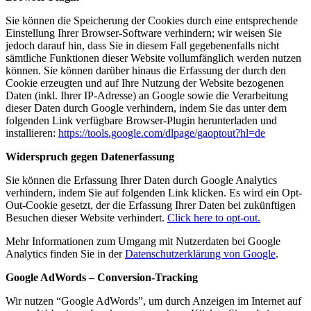
Sie können die Speicherung der Cookies durch eine entsprechende
Einstellung Ihrer Browser-Software verhindern; wir weisen Sie
jedoch darauf hin, dass Sie in diesem Fall gegebenenfalls nicht
sämtliche Funktionen dieser Website vollumfänglich werden nutzen
können. Sie können darüber hinaus die Erfassung der durch den
Cookie erzeugten und auf Ihre Nutzung der Website bezogenen
Daten (inkl. Ihrer IP-Adresse) an Google sowie die Verarbeitung
dieser Daten durch Google verhindern, indem Sie das unter dem
folgenden Link verfügbare Browser-Plugin herunterladen und
installieren:
https://tools.google.com/dlpage/gaoptout?hl=de
Widerspruch gegen Datenerfassung
Sie können die Erfassung Ihrer Daten durch Google Analytics
verhindern, indem Sie auf folgenden Link klicken. Es wird ein Opt-
Out-Cookie gesetzt, der die Erfassung Ihrer Daten bei zukünftigen
Besuchen dieser Website verhindert.
Click here to opt-out.
Mehr Informationen zum Umgang mit Nutzerdaten bei Google
Analytics finden Sie in der
Datenschutzerklärung von Google
.
Google AdWords – Conversion-Tracking
Wir nutzen “Google AdWords”, um durch Anzeigen im Internet auf