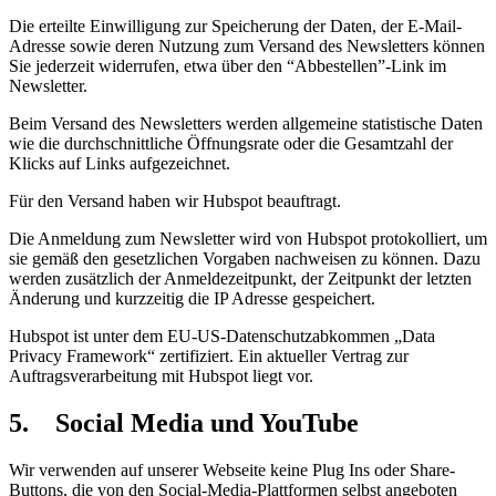
Die erteilte Einwilligung zur Speicherung der Daten, der E-Mail-
Adresse sowie deren Nutzung zum Versand des Newsletters können
Sie jederzeit widerrufen, etwa über den “Abbestellen”-Link im
Newsletter.
Beim Versand des Newsletters werden allgemeine statistische Daten
wie die durchschnittliche Öffnungsrate oder die Gesamtzahl der
Klicks auf Links aufgezeichnet.
Für den Versand haben wir Hubspot beauftragt.
Die Anmeldung zum Newsletter wird von Hubspot protokolliert, um
sie gemäß den gesetzlichen Vorgaben nachweisen zu können. Dazu
werden zusätzlich der Anmeldezeitpunkt, der Zeitpunkt der letzten
Änderung und kurzzeitig die IP Adresse gespeichert.
Hubspot ist unter dem EU-US-Datenschutzabkommen „Data
Privacy Framework“ zertifiziert. Ein aktueller Vertrag zur
Auftragsverarbeitung mit Hubspot liegt vor.
5. Social Media und YouTube
Wir verwenden auf unserer Webseite keine Plug Ins oder Share-
Buttons, die von den Social-Media-Plattformen selbst angeboten