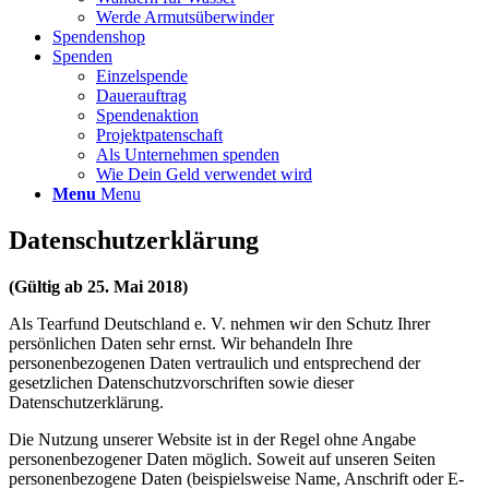
Werde Armutsüberwinder
Spendenshop
Spenden
Einzelspende
Dauerauftrag
Spendenaktion
Projektpatenschaft
Als Unternehmen spenden
Wie Dein Geld verwendet wird
Menu
Menu
Datenschutzerklärung
(Gültig ab 25. Mai 2018)
Als Tearfund Deutschland e. V. nehmen wir den Schutz Ihrer
persönlichen Daten sehr ernst. Wir behandeln Ihre
personenbezogenen Daten vertraulich und entsprechend der
gesetzlichen Datenschutzvorschriften sowie dieser
Datenschutzerklärung.
Die Nutzung unserer Website ist in der Regel ohne Angabe
personenbezogener Daten möglich. Soweit auf unseren Seiten
personenbezogene Daten (beispielsweise Name, Anschrift oder E-