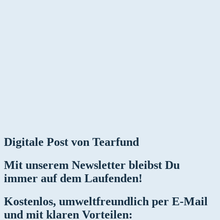
Digitale Post von Tearfund
Mit unserem Newsletter bleibst Du
immer auf dem Laufenden!
Kostenlos, umweltfreundlich per E-Mail
und mit klaren Vorteilen: