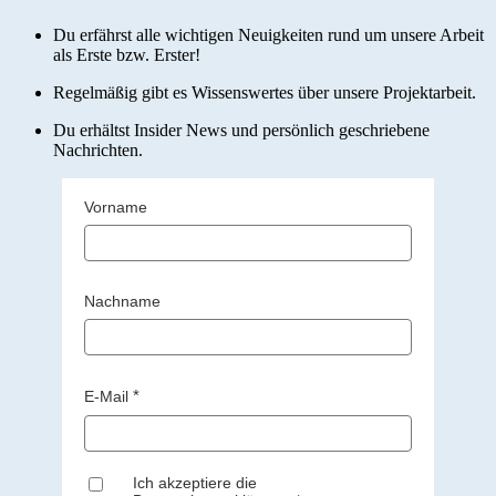
Du erfährst alle wichtigen Neuigkeiten rund um unsere Arbeit
als Erste bzw. Erster!
Regelmäßig gibt es Wissenswertes über unsere Projektarbeit.
Du erhältst Insider News und persönlich geschriebene
Nachrichten.
Vorname
Nachname
E-Mail
Ich akzeptiere die