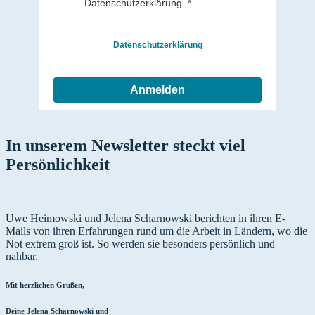
Datenschutzerklärung.
Datenschutzerklärung
Anmelden
In unserem Newsletter steckt viel
Persönlichkeit
Uwe Heimowski und Jelena Scharnowski berichten in ihren E-
Mails von ihren Erfahrungen rund um die Arbeit in Ländern, wo die
Not extrem groß ist. So werden sie besonders persönlich und
nahbar.
Mit herzlichen Grüßen,
Deine Jelena Scharnowski und