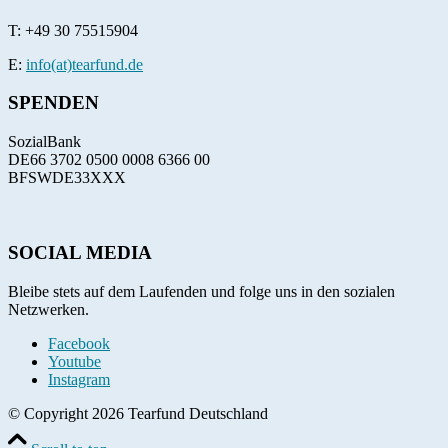
T:
+49 30 75515904
E:
info(at)tearfund.de
SPENDEN
SozialBank
DE66 3702 0500 0008 6366 00
BFSWDE33XXX
SOCIAL MEDIA
Bleibe stets auf dem Laufenden und folge uns in den sozialen
Netzwerken.
Facebook
Youtube
Instagram
© Copyright 2026 Tearfund Deutschland