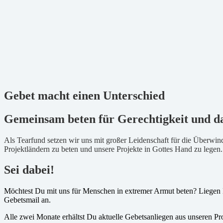
Gebet macht einen Unterschied
Gemeinsam beten für Gerechtigkeit und 
Als Tearfund setzen wir uns mit großer Leidenschaft für die Überwin
Projektländern zu beten und unsere Projekte in Gottes Hand zu legen.
Sei dabei!
Möchtest Du mit uns für Menschen in extremer Armut beten? Liegen D
Gebetsmail an.
Alle zwei Monate erhältst Du aktuelle Gebetsanliegen aus unseren Pr