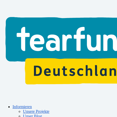
Informieren
Unsere Projekte
Unser Blog