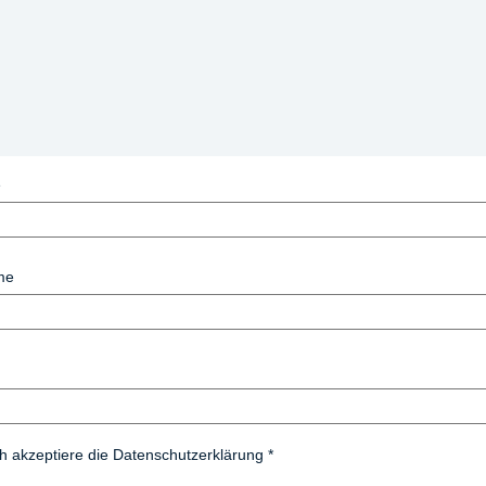
e
me
ch akzeptiere die Datenschutzerklärung