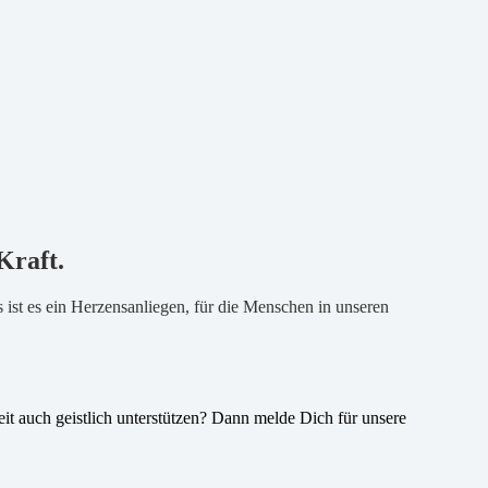
Kraft.
ist es ein Herzensanliegen, für die Menschen in unseren
t auch geistlich unterstützen? Dann melde Dich für unsere