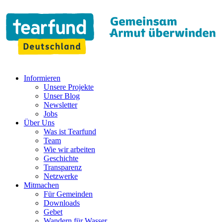
Informieren
Unsere Projekte
Unser Blog
Newsletter
Jobs
Über Uns
Was ist Tearfund
Team
Wie wir arbeiten
Geschichte
Transparenz
Netzwerke
Mitmachen
Für Gemeinden
Downloads
Gebet
Wandern für Wasser