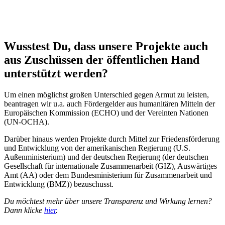
Wusstest Du, dass unsere Projekte auch
aus Zuschüssen der öffentlichen Hand
unterstützt werden?
Um einen möglichst großen Unterschied gegen Armut zu leisten,
beantragen wir u.a. auch Fördergelder aus humanitären Mitteln der
Europäischen Kommission (ECHO) und der Vereinten Nationen
(UN-OCHA).
Darüber hinaus werden Projekte durch Mittel zur Friedensförderung
und Entwicklung von der amerikanischen Regierung (U.S.
Außenministerium) und der deutschen Regierung (der deutschen
Gesellschaft für internationale Zusammenarbeit (GIZ), Auswärtiges
Amt (AA) oder dem Bundesministerium für Zusammenarbeit und
Entwicklung (BMZ)) bezuschusst.
Du möchtest mehr über unsere Transparenz und Wirkung lernen?
Dann klicke
hier
.