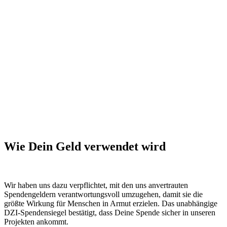
Wie Dein Geld verwendet wird
Wir haben uns dazu verpflichtet, mit den uns anvertrauten
Spendengeldern verantwortungsvoll umzugehen, damit sie die
größte Wirkung für Menschen in Armut erzielen. Das unabhängige
DZI-Spendensiegel bestätigt, dass Deine Spende sicher in unseren
Projekten ankommt.