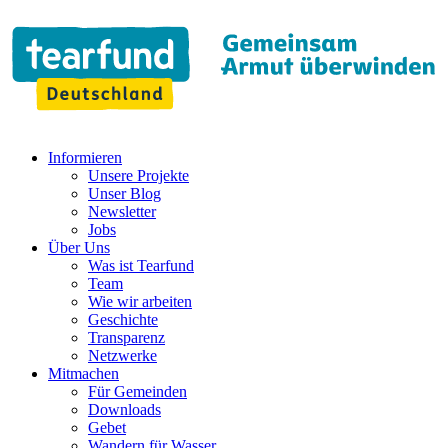
Informieren
Unsere Projekte
Unser Blog
Newsletter
Jobs
Über Uns
Was ist Tearfund
Team
Wie wir arbeiten
Geschichte
Transparenz
Netzwerke
Mitmachen
Für Gemeinden
Downloads
Gebet
Wandern für Wasser