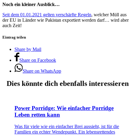
Noch ein kleiner Ausblick…
Seit dem 01.01.2021 gelten verschärfte Regeln
, welcher Müll aus
der EU in Länder wie Pakistan exportiert werden darf… wird aber
auch Zeit!
Eintrag teilen
Share by Mail
Share on Facebook
Share on WhatsApp
Dies könnte dich ebenfalls interessieren
Power Porridge: Wie einfacher Porridge
Leben retten kann
Was für viele wie ein einfacher Brei aussieht, ist für die
Familien ein echter Wendepunkt. Ein lebensrettendes