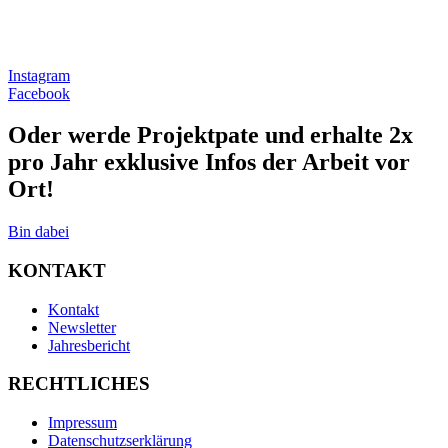
Erfahre mehr über unsere Projekte!
Instagram
Facebook
Oder werde Projektpate und erhalte 2x
pro Jahr exklusive Infos der Arbeit vor
Ort!
Bin dabei
KONTAKT
Kontakt
Newsletter
Jahresbericht
RECHTLICHES
Impressum
Datenschutzserklärung