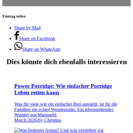
Eintrag teilen
Share by Mail
Share on Facebook
Share on WhatsApp
Dies könnte dich ebenfalls interessieren
Power Porridge: Wie einfacher Porridge
Leben retten kann
Was für viele wie ein einfacher Brei aussieht, ist für die
Familien ein echter Wendepunkt. Ein lebensrettendes
Wunder aus Maismehl.
March 2026
/
by Christina