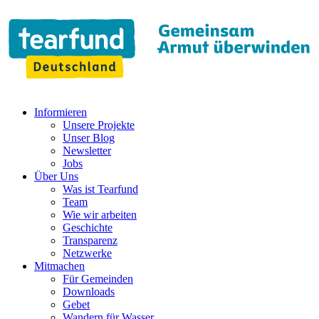
Informieren
Unsere Projekte
Unser Blog
Newsletter
Jobs
Über Uns
Was ist Tearfund
Team
Wie wir arbeiten
Geschichte
Transparenz
Netzwerke
Mitmachen
Für Gemeinden
Downloads
Gebet
Wandern für Wasser