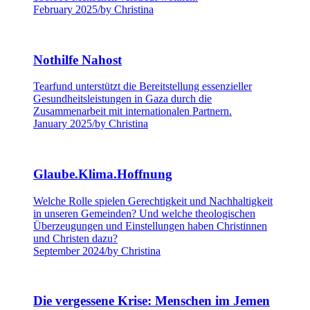
February 2025
/
by Christina
Nothilfe Nahost
Tearfund unterstützt die Bereitstellung essenzieller
Gesundheitsleistungen in Gaza durch die
Zusammenarbeit mit internationalen Partnern.
January 2025
/
by Christina
Glaube.Klima.Hoffnung
Welche Rolle spielen Gerechtigkeit und Nachhaltigkeit
in unseren Gemeinden? Und welche theologischen
Überzeugungen und Einstellungen haben Christinnen
und Christen dazu?
September 2024
/
by Christina
Die vergessene Krise: Menschen im Jemen