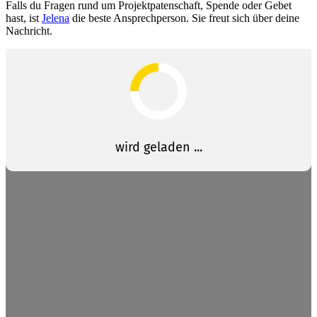
Falls du Fragen rund um Projektpatenschaft, Spende oder Gebet
hast, ist
Jelena
die beste Ansprechperson. Sie freut sich über deine
Nachricht.