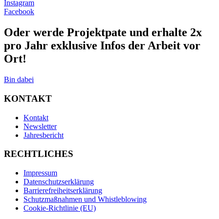
Instagram
Facebook
Oder werde Projektpate und erhalte 2x
pro Jahr exklusive Infos der Arbeit vor
Ort!
Bin dabei
KONTAKT
Kontakt
Newsletter
Jahresbericht
RECHTLICHES
Impressum
Datenschutzserklärung
Barrierefreiheitserklärung
Schutzmaßnahmen und Whistleblowing
Cookie-Richtlinie (EU)