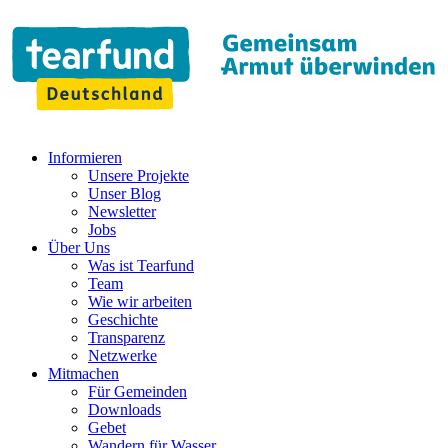
Informieren
Unsere Projekte
Unser Blog
Newsletter
Jobs
Über Uns
Was ist Tearfund
Team
Wie wir arbeiten
Geschichte
Transparenz
Netzwerke
Mitmachen
Für Gemeinden
Downloads
Gebet
Wandern für Wasser