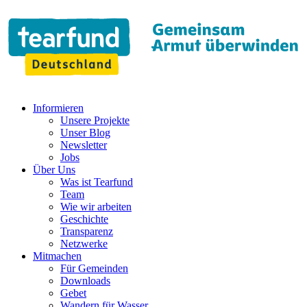
Informieren
Unsere Projekte
Unser Blog
Newsletter
Jobs
Über Uns
Was ist Tearfund
Team
Wie wir arbeiten
Geschichte
Transparenz
Netzwerke
Mitmachen
Für Gemeinden
Downloads
Gebet
Wandern für Wasser